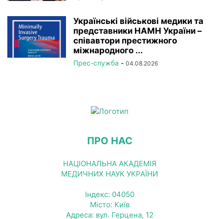
Українські військові медики та
представники НАМН України –
співавтори престижного
міжнародного ...
Прес-служба
-
04.08.2026
ПРО НАС
НАЦІОНАЛЬНА АКАДЕМІЯ
МЕДИЧНИХ НАУК УКРАЇНИ
Індекс: 04050
Місто: Київ
Адреса: вул. Герцена, 12