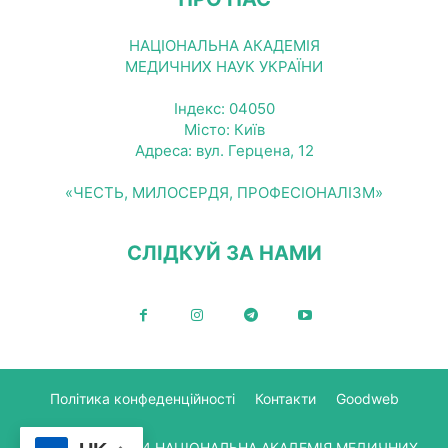
НАЦІОНАЛЬНА АКАДЕМІЯ
МЕДИЧНИХ НАУК УКРАЇНИ
Індекс: 04050
Місто: Київ
Адреса: вул. Герцена, 12
«ЧЕСТЬ, МИЛОСЕРДЯ, ПРОФЕСІОНАЛІЗМ»
СЛІДКУЙ ЗА НАМИ
Політика конфеденційності
Контакти
Goodweb
© Copyright 2024 НАЦІОНАЛЬНА АКАДЕМІЯ МЕДИЧНИХ