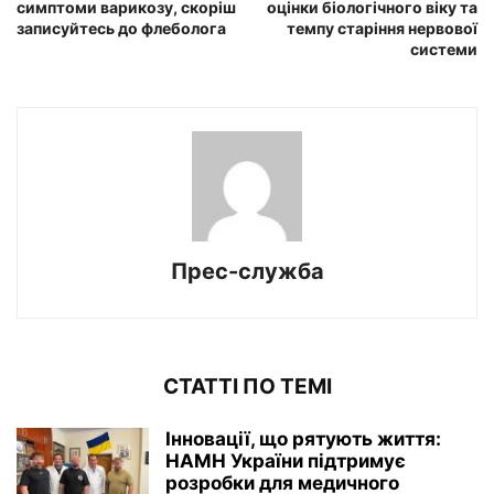
симптоми варикозу, скоріш
оцінки біологічного віку та
записуйтесь до флеболога
темпу старіння нервової
системи
Прес-служба
СТАТТІ ПО ТЕМІ
Інновації, що рятують життя:
НАМН України підтримує
розробки для медичного