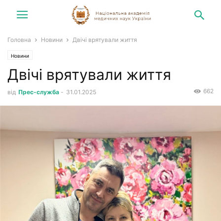
Головна
Новини
Двічі врятували життя
Новини
Двічі врятували життя
662
від
Прес-служба
-
31.01.2025