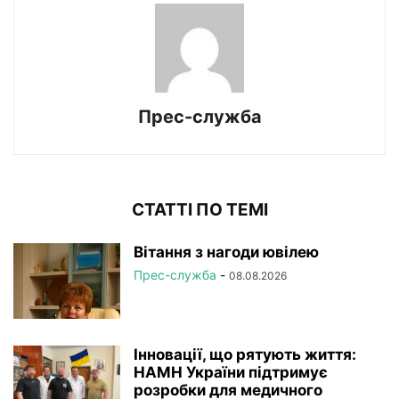
Прес-служба
СТАТТІ ПО ТЕМІ
Вітання з нагоди ювілею
Прес-служба
-
08.08.2026
Інновації, що рятують життя:
НАМН України підтримує
розробки для медичного