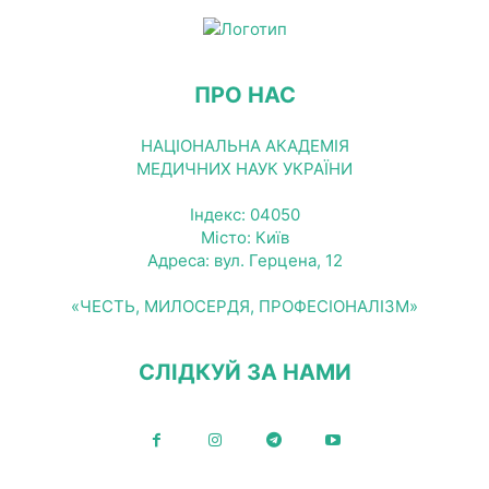
ПРО НАС
НАЦІОНАЛЬНА АКАДЕМІЯ
МЕДИЧНИХ НАУК УКРАЇНИ
Індекс: 04050
Місто: Київ
Адреса: вул. Герцена, 12
«ЧЕСТЬ, МИЛОСЕРДЯ, ПРОФЕСІОНАЛІЗМ»
СЛІДКУЙ ЗА НАМИ