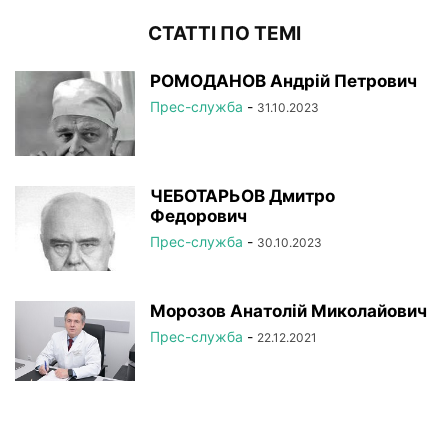
СТАТТІ ПО ТЕМІ
РОМОДАНОВ Андрій Петрович
Прес-служба
-
31.10.2023
ЧЕБОТАРЬОВ Дмитро
Федорович
Прес-служба
-
30.10.2023
Морозов Анатолій Миколайович
Прес-служба
-
22.12.2021