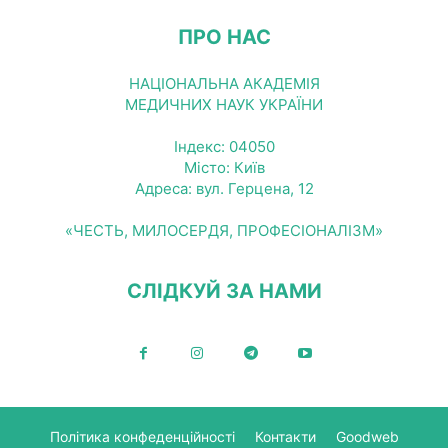
ПРО НАС
НАЦІОНАЛЬНА АКАДЕМІЯ
МЕДИЧНИХ НАУК УКРАЇНИ
Індекс: 04050
Місто: Київ
Адреса: вул. Герцена, 12
«ЧЕСТЬ, МИЛОСЕРДЯ, ПРОФЕСІОНАЛІЗМ»
СЛІДКУЙ ЗА НАМИ
Політика конфеденційності
Контакти
Goodweb