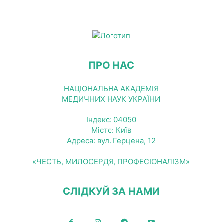
ПРО НАС
НАЦІОНАЛЬНА АКАДЕМІЯ
МЕДИЧНИХ НАУК УКРАЇНИ
Індекс: 04050
Місто: Київ
Адреса: вул. Герцена, 12
«ЧЕСТЬ, МИЛОСЕРДЯ, ПРОФЕСІОНАЛІЗМ»
СЛІДКУЙ ЗА НАМИ