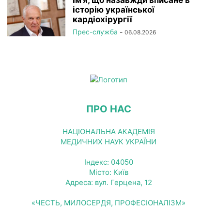
історію української
кардіохірургії
Прес-служба
-
06.08.2026
ПРО НАС
НАЦІОНАЛЬНА АКАДЕМІЯ
МЕДИЧНИХ НАУК УКРАЇНИ
Індекс: 04050
Місто: Київ
Адреса: вул. Герцена, 12
«ЧЕСТЬ, МИЛОСЕРДЯ, ПРОФЕСІОНАЛІЗМ»