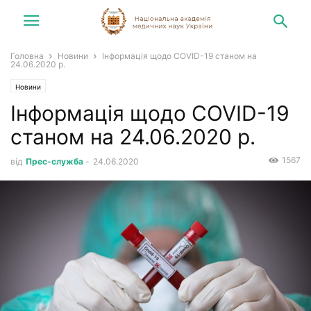
Головна
Новини
Інформація щодо COVID-19 станом на
24.06.2020 р.
Новини
Інформація щодо COVID-19
станом на 24.06.2020 р.
1567
від
Прес-служба
-
24.06.2020