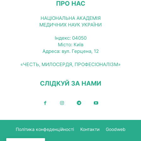
ПРО НАС
НАЦІОНАЛЬНА АКАДЕМІЯ
МЕДИЧНИХ НАУК УКРАЇНИ
Індекс: 04050
Місто: Київ
Адреса: вул. Герцена, 12
«ЧЕСТЬ, МИЛОСЕРДЯ, ПРОФЕСІОНАЛІЗМ»
СЛІДКУЙ ЗА НАМИ
Політика конфеденційності
Контакти
Goodweb