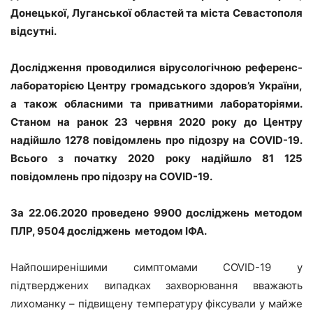
Донецької, Луганської областей та міста Севастополя
відсутні.
Дослідження проводилися вірусологічною референс-
лабораторією Центру громадського здоров’я України,
а також обласними та приватними лабораторіями.
Станом на ранок 23 червня 2020 року до Центру
надійшло 1278 повідомлень про підозру на COVID-19.
Всього з початку 2020 року надійшло 81 125
повідомлень про підозру на COVID-19.
За 22.06.2020 проведено 9900 досліджень методом
ПЛР, 9504 досліджень методом ІФА.
Найпоширенішими симптомами COVID-19 у
підтверджених випадках захворювання вважають
лихоманку – підвищену температуру фіксували у майже