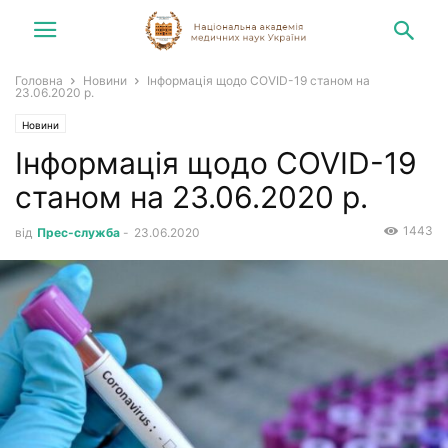
Головна
Новини
Інформація щодо COVID-19 станом на
23.06.2020 р.
Новини
Інформація щодо COVID-19
станом на 23.06.2020 р.
1443
від
Прес-служба
-
23.06.2020