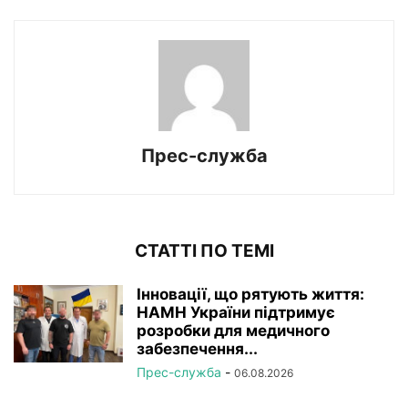
Прес-служба
СТАТТІ ПО ТЕМІ
Інновації, що рятують життя:
НАМН України підтримує
розробки для медичного
забезпечення...
Прес-служба
-
06.08.2026