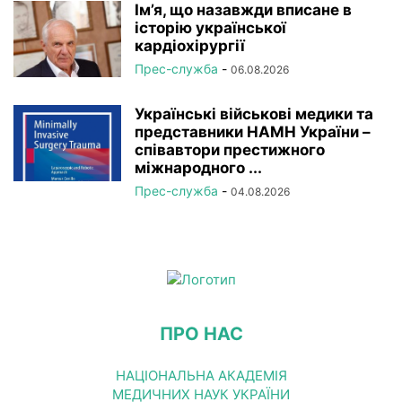
Ім’я, що назавжди вписане в
історію української
кардіохірургії
Прес-служба
-
06.08.2026
Українські військові медики та
представники НАМН України –
співавтори престижного
міжнародного ...
Прес-служба
-
04.08.2026
ПРО НАС
НАЦІОНАЛЬНА АКАДЕМІЯ
МЕДИЧНИХ НАУК УКРАЇНИ