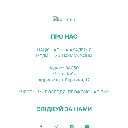
ПРО НАС
НАЦІОНАЛЬНА АКАДЕМІЯ
МЕДИЧНИХ НАУК УКРАЇНИ
Індекс: 04050
Місто: Київ
Адреса: вул. Герцена, 12
«ЧЕСТЬ, МИЛОСЕРДЯ, ПРОФЕСІОНАЛІЗМ»
СЛІДКУЙ ЗА НАМИ