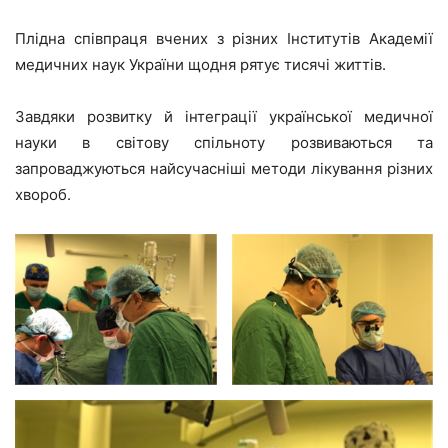
Плідна співпраця вчених з різних Інститутів Академії
медичних наук України щодня рятує тисячі життів.
Завдяки розвитку й інтеграції української медичної
науки в світову спільноту розвиваються та
запроваджуються найсучасніші методи лікування різних
хвороб.