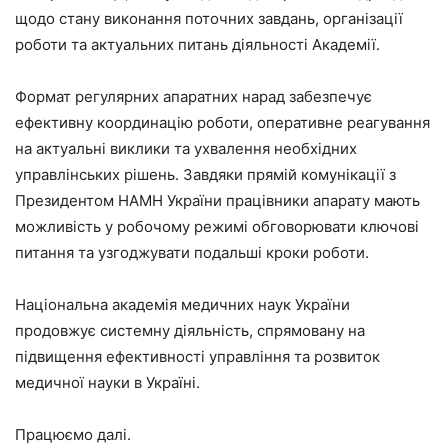
щодо стану виконання поточних завдань, організації
роботи та актуальних питань діяльності Академії.
Формат регулярних апаратних нарад забезпечує
ефективну координацію роботи, оперативне реагування
на актуальні виклики та ухвалення необхідних
управлінських рішень. Завдяки прямій комунікації з
Президентом НАМН України працівники апарату мають
можливість у робочому режимі обговорювати ключові
питання та узгоджувати подальші кроки роботи.
Національна академія медичних наук України
продовжує системну діяльність, спрямовану на
підвищення ефективності управління та розвиток
медичної науки в Україні.
Працюємо далі.