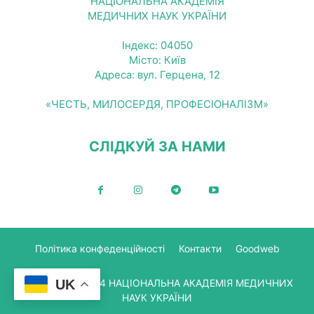
НАЦІОНАЛЬНА АКАДЕМІЯ
МЕДИЧНИХ НАУК УКРАЇНИ
Індекс: 04050
Місто: Київ
Адреса: вул. Герцена, 12
«ЧЕСТЬ, МИЛОСЕРДЯ, ПРОФЕСІОНАЛІЗМ»
СЛІДКУЙ ЗА НАМИ
Політика конфеденційності
Контакти
Goodweb
© Copyright 2024 НАЦІОНАЛЬНА АКАДЕМІЯ МЕДИЧНИХ
UK
НАУК УКРАЇНИ