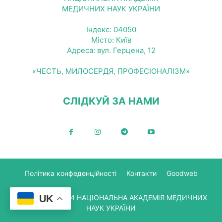
МЕДИЧНИХ НАУК УКРАЇНИ
Індекс: 04050
Місто: Київ
Адреса: вул. Герцена, 12
«ЧЕСТЬ, МИЛОСЕРДЯ, ПРОФЕСІОНАЛІЗМ»
СЛІДКУЙ ЗА НАМИ
Політика конфеденційності
Контакти
Goodweb
UK
© Copyright 2024 НАЦІОНАЛЬНА АКАДЕМІЯ МЕДИЧНИХ
НАУК УКРАЇНИ