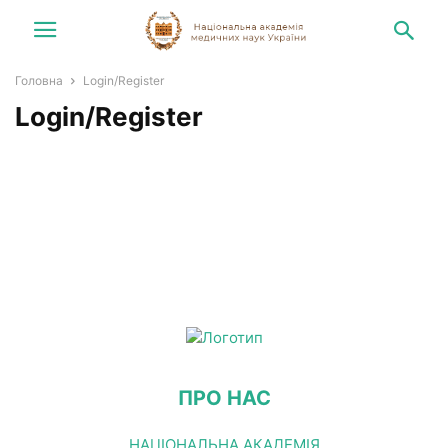
Головна
Login/Register
Login/Register
ПРО НАС
НАЦІОНАЛЬНА АКАДЕМІЯ