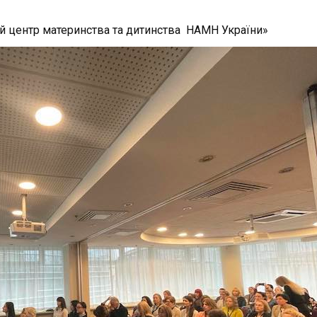
й центр материнства та дитинства НАМН України»