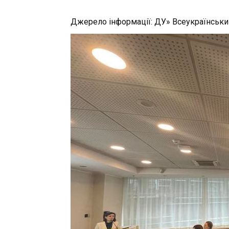
Джерело інформації: ДУ» Всеукраїнськи