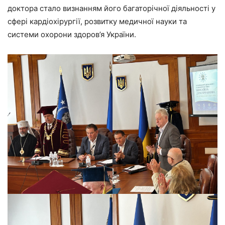
доктора стало визнанням його багаторічної діяльності у
сфері кардіохірургії, розвитку медичної науки та
системи охорони здоров’я України.