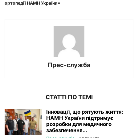
ортопедії НАМН України»
Прес-служба
СТАТТІ ПО ТЕМІ
Інновації, що рятують життя:
НАМН України підтримує
розробки для медичного
забезпечення...