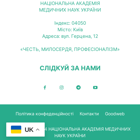
НАЦІОНАЛЬНА АКАДЕМІЯ
МЕДИЧНИХ НАУК УКРАЇНИ
Індекс: 04050
Місто: Київ
Адреса: вул. Герцена, 12
«ЧЕСТЬ, МИЛОСЕРДЯ, ПРОФЕСІОНАЛІЗМ»
СЛІДКУЙ ЗА НАМИ
Політика конфеденційності
Контакти
Goodweb
© Copyright 2024 НАЦІОНАЛЬНА АКАДЕМІЯ МЕДИЧНИХ
UK
НАУК УКРАЇНИ