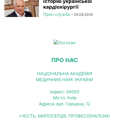
історію української
кардіохірургії
Прес-служба
-
06.08.2026
ПРО НАС
НАЦІОНАЛЬНА АКАДЕМІЯ
МЕДИЧНИХ НАУК УКРАЇНИ
Індекс: 04050
Місто: Київ
Адреса: вул. Герцена, 12
«ЧЕСТЬ, МИЛОСЕРДЯ, ПРОФЕСІОНАЛІЗМ»