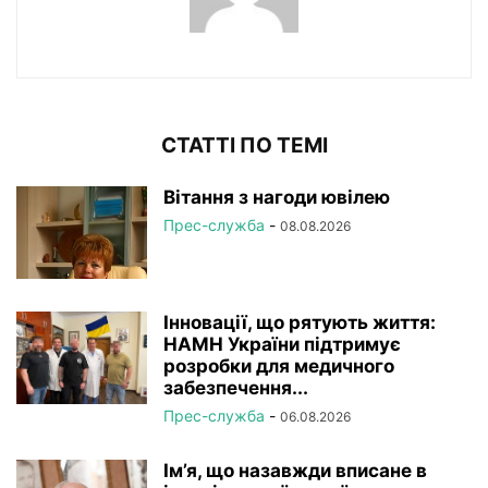
СТАТТІ ПО ТЕМІ
Вітання з нагоди ювілею
Прес-служба
-
08.08.2026
Інновації, що рятують життя:
НАМН України підтримує
розробки для медичного
забезпечення...
Прес-служба
-
06.08.2026
Ім’я, що назавжди вписане в