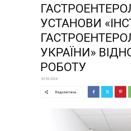
ГАСТРОЕНТЕРО
УСТАНОВИ «ІН
ГАСТРОЕНТЕРО
УКРАЇНИ» ВІД
РОБОТУ
03.09.2024
Поділитись