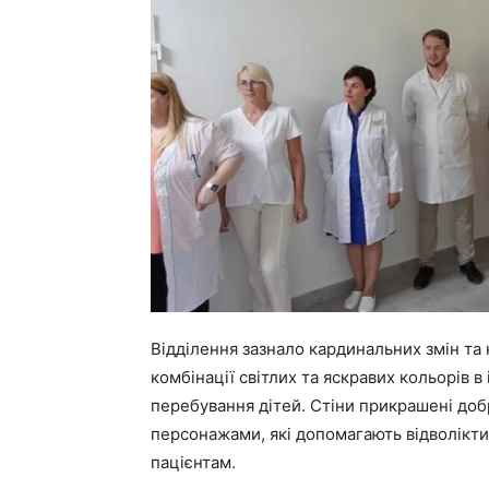
Відділення зазнало кардинальних змін та
комбінації світлих та яскравих кольорів 
перебування дітей. Стіни прикрашені до
персонажами, які допомагають відволікти
пацієнтам.