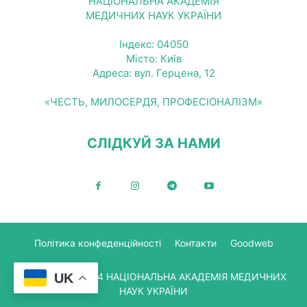
НАЦІОНАЛЬНА АКАДЕМІЯ
МЕДИЧНИХ НАУК УКРАЇНИ
Індекс: 04050
Місто: Київ
Адреса: вул. Герцена, 12
«ЧЕСТЬ, МИЛОСЕРДЯ, ПРОФЕСІОНАЛІЗМ»
СЛІДКУЙ ЗА НАМИ
Політика конфеденційності
Контакти
Goodweb
UK
© Copyright 2024 НАЦІОНАЛЬНА АКАДЕМІЯ МЕДИЧНИХ
НАУК УКРАЇНИ