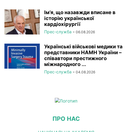
Ім’я, що назавжди вписане в
історію української
кардіохірургії
Прес-служба
-
06.08.2026
Українські військові медики та
представники НАМН України –
співавтори престижного
міжнародного ...
Прес-служба
-
04.08.2026
ПРО НАС