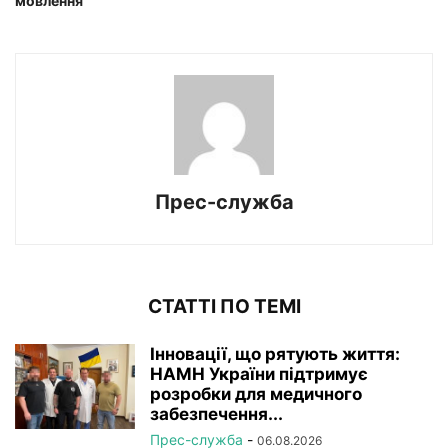
мовлення
Прес-служба
СТАТТІ ПО ТЕМІ
Інновації, що рятують життя:
НАМН України підтримує
розробки для медичного
забезпечення...
Прес-служба
-
06.08.2026