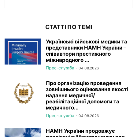
СТАТТІ ПО ТЕМІ
Українські військові медики та
представники НАМН України –
співавтори престижного
міжнародного ...
Прес-служба
-
04.08.2026
Про організацію проведення
зовнішнього оцінювання якості
надання медичної/
реабілітаційної допомоги та
медичного...
Прес-служба
-
04.08.2026
НАМН України продовжує