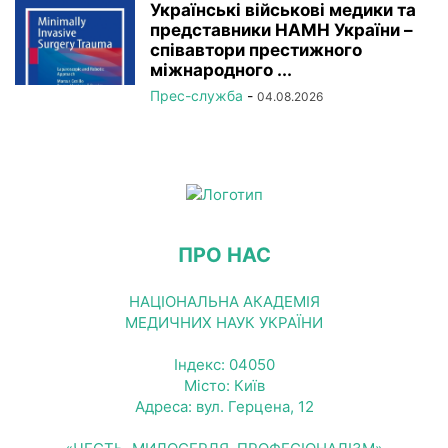
Українські військові медики та
представники НАМН України –
співавтори престижного
міжнародного ...
Прес-служба
-
04.08.2026
ПРО НАС
НАЦІОНАЛЬНА АКАДЕМІЯ
МЕДИЧНИХ НАУК УКРАЇНИ
Індекс: 04050
Місто: Київ
Адреса: вул. Герцена, 12