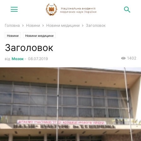
Головна
Новини
Новини медицини
Заголовок
Новини
Новини медицини
Заголовок
1402
від
Мозок
-
08.07.2019