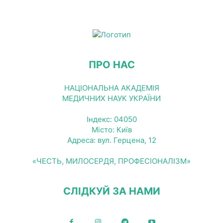
ПРО НАС
НАЦІОНАЛЬНА АКАДЕМІЯ
МЕДИЧНИХ НАУК УКРАЇНИ
Індекс: 04050
Місто: Київ
Адреса: вул. Герцена, 12
«ЧЕСТЬ, МИЛОСЕРДЯ, ПРОФЕСІОНАЛІЗМ»
СЛІДКУЙ ЗА НАМИ