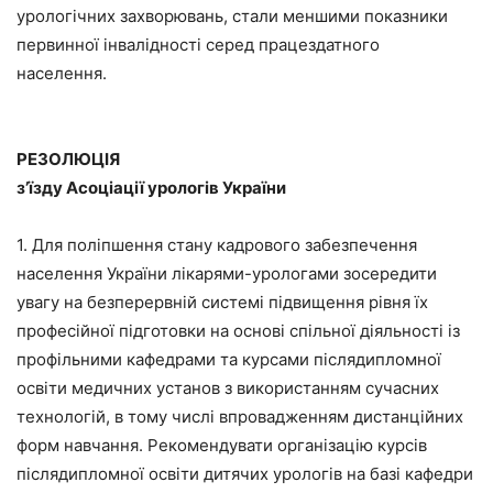
урологічних захворювань, стали меншими показники
первинної інвалідності серед працездатного
населення.
РЕЗОЛЮЦІЯ
з’їзду Асоціації урологів України
1. Для поліпшення стану кадрового забезпечення
населення України лікарями-урологами зосередити
увагу на безперервній системі підвищення рівня їх
професійної підготовки на основі спільної діяльності із
профільними кафедрами та курсами післядипломної
освіти медичних установ з використанням сучасних
технологій, в тому числі впровадженням дистанційних
форм навчання. Рекомендувати організацію курсів
післядипломної освіти дитячих урологів на базі кафедри