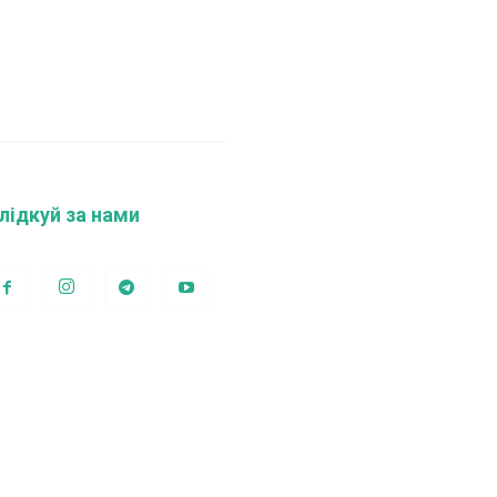
лідкуй за нами