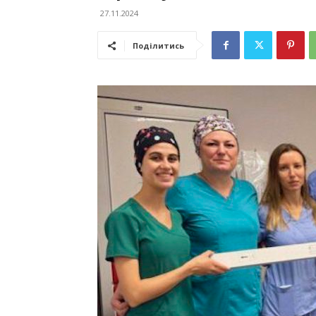
27.11.2024
Поділитись