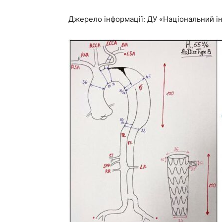
Джерело інформації: ДУ «Національний ін