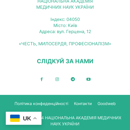
НАЦІОНАЛЬНА АКАДЕМІЯ
МЕДИЧНИХ НАУК УКРАЇНИ
Індекс: 04050
Місто: Київ
Адреса: вул. Герцена, 12
«ЧЕСТЬ, МИЛОСЕРДЯ, ПРОФЕСІОНАЛІЗМ»
СЛІДКУЙ ЗА НАМИ
Політика конфеденційності
Контакти
Goodweb
UK
© Copyright 2024 НАЦІОНАЛЬНА АКАДЕМІЯ МЕДИЧНИХ
НАУК УКРАЇНИ