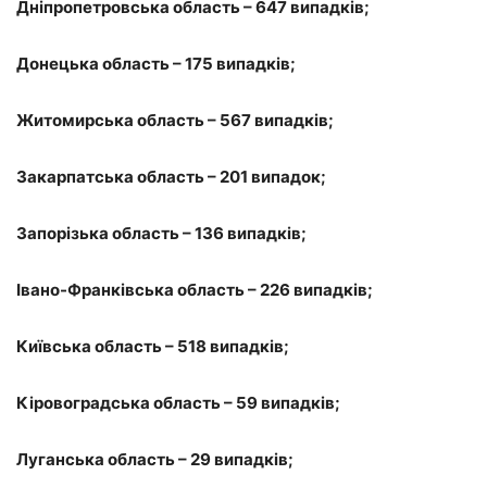
Дніпропетровська область – 647 випадків;
Донецька область – 175 випадків;
Житомирська область – 567 випадків;
Закарпатська область – 201 випадок;
Запорізька область – 136 випадків;
Івано-Франківська область – 226 випадків;
Київська область – 518 випадків;
Кіровоградська область – 59 випадків;
Луганська область – 29 випадків;