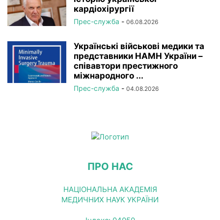
кардіохірургії
Прес-служба
-
06.08.2026
Українські військові медики та
представники НАМН України –
співавтори престижного
міжнародного ...
Прес-служба
-
04.08.2026
ПРО НАС
НАЦІОНАЛЬНА АКАДЕМІЯ
МЕДИЧНИХ НАУК УКРАЇНИ