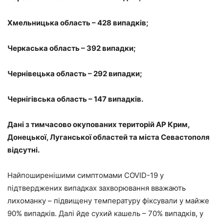
Хмельницька область – 428 випадків;
Черкаська область – 392 випадки;
Чернівецька область – 292 випадки;
Чернігівська область – 147 випадків.
Дані з тимчасово окупованих територій АР Крим,
Донецької, Луганської областей та міста Севастополя
відсутні.
Найпоширенішими
симптомами
COVID-19 у
підтверджених випадках захворювання вважають
лихоманку – підвищену температуру фіксували у майже
90% випадків. Далі йде сухий кашель – 70% випадків, у