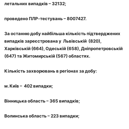
летальних випадків – 32132;
проведено ПЛР-тестувань – 8007427.
За останню добу найбільша кількість підтверджених
випадків зареєстрована у Львівській (820),
Харківській (664), Одеській (658), Дніпропетровській
(647) та Житомирській (567) областях.
Кількість захворювань в регіонах за добу:
м. Київ – 402 випадки;
Вінницька область – 365 випадків;
Волинська область – 223 випадки;