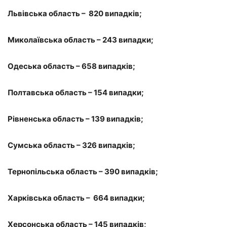
Львівська область – 820 випадків;
Миколаївська область – 243 випадки;
Одеська область – 658 випадків;
Полтавська область – 154 випадки;
Рівненська область – 139 випадків;
Сумська область – 326 випадків;
Тернопільська область – 390 випадків;
Харківська область – 664 випадки;
Херсонська область – 145 випадків;