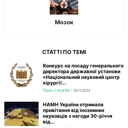
Мозок
СТАТТІ ПО ТЕМІ
Конкурс на посаду генерального
директора державної установи
«Національний науковий центр
хірургії...
Прес-служба
-
16.11.2023
НАМН України отримала
привітання від іноземних
науковців з нагоди 30-річчя
від...