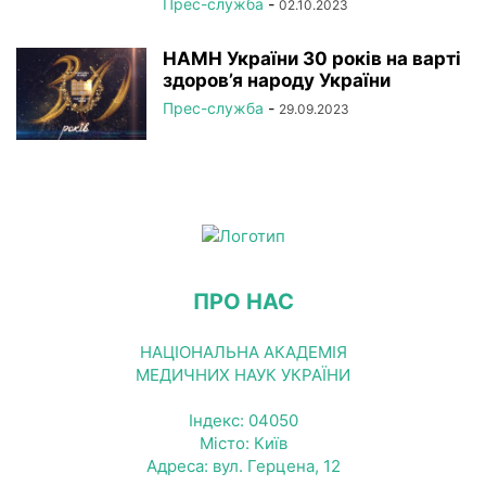
Прес-служба
-
02.10.2023
НАМН України 30 років на варті
здоров’я народу України
Прес-служба
-
29.09.2023
ПРО НАС
НАЦІОНАЛЬНА АКАДЕМІЯ
МЕДИЧНИХ НАУК УКРАЇНИ
Індекс: 04050
Місто: Київ
Адреса: вул. Герцена, 12