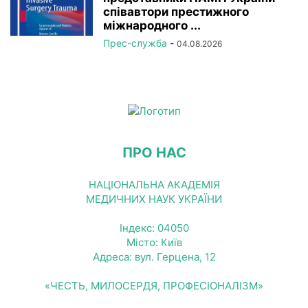
співавтори престижного
міжнародного ...
Прес-служба
-
04.08.2026
ПРО НАС
НАЦІОНАЛЬНА АКАДЕМІЯ
МЕДИЧНИХ НАУК УКРАЇНИ
Індекс: 04050
Місто: Київ
Адреса: вул. Герцена, 12
«ЧЕСТЬ, МИЛОСЕРДЯ, ПРОФЕСІОНАЛІЗМ»