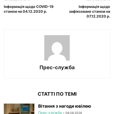
Інформація щодо COVID-19
Інформація щодо
станом на 04.12.2020 р.
зафіксовано станом на
07.12.2020 р.
Прес-служба
СТАТТІ ПО ТЕМІ
Вітання з нагоди ювілею
Прес-служба
-
08.08.2026