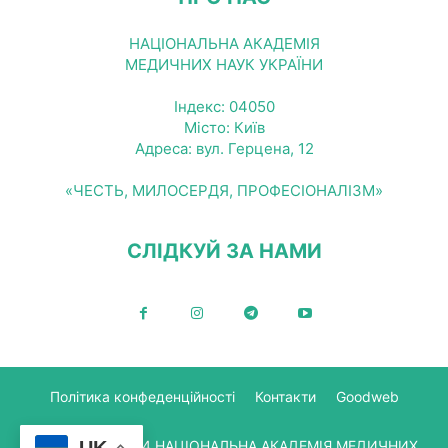
НАЦІОНАЛЬНА АКАДЕМІЯ
МЕДИЧНИХ НАУК УКРАЇНИ
Індекс: 04050
Місто: Київ
Адреса: вул. Герцена, 12
«ЧЕСТЬ, МИЛОСЕРДЯ, ПРОФЕСІОНАЛІЗМ»
СЛІДКУЙ ЗА НАМИ
Політика конфеденційності
Контакти
Goodweb
© Copyright 2024 НАЦІОНАЛЬНА АКАДЕМІЯ МЕДИЧНИХ
UK