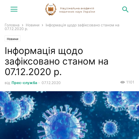
Головна
Новини
Інформація щодо зафіксовано станом на
07.12.2020 р.
Новини
Інформація щодо
зафіксовано станом на
07.12.2020 р.
1101
від
Прес-служба
-
07.12.2020