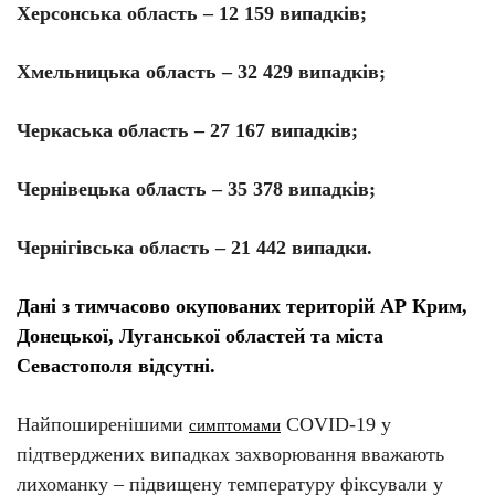
Херсонська область – 12 159 випадків;
Хмельницька область – 32 429 випадків;
Черкаська область – 27 167 випадків;
Чернівецька область – 35 378 випадків;
Чернігівська область – 21 442 випадки.
Дані з тимчасово окупованих територій АР Крим,
Донецької, Луганської областей та міста
Севастополя відсутні.
Найпоширенішими
COVID-19 у
симптомами
підтверджених випадках захворювання вважають
лихоманку – підвищену температуру фіксували у