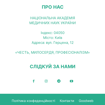
ПРО НАС
НАЦІОНАЛЬНА АКАДЕМІЯ
МЕДИЧНИХ НАУК УКРАЇНИ
Індекс: 04050
Місто: Київ
Адреса: вул. Герцена, 12
«ЧЕСТЬ, МИЛОСЕРДЯ, ПРОФЕСІОНАЛІЗМ»
СЛІДКУЙ ЗА НАМИ
Політика конфеденційності
Контакти
Goodweb