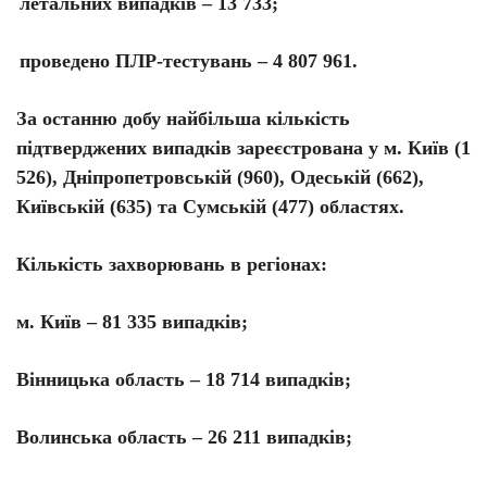
летальних випадків – 13 733;
проведено ПЛР-тестувань – 4 807 961.
За останню добу найбільша кількість
підтверджених випадків зареєстрована у м. Київ (1
526), Дніпропетровській (960), Одеській (662),
Київській (635) та Сумській (477) областях.
Кількість захворювань в регіонах:
м. Київ – 81 335 випадків;
Вінницька область – 18 714 випадків;
Волинська область – 26 211 випадків;