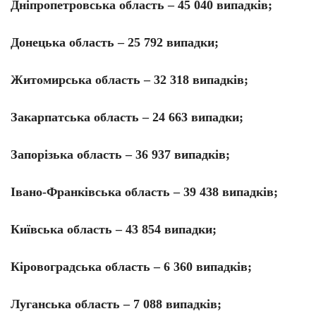
Дніпропетровська область – 45 040 випадків;
Донецька область – 25 792 випадки;
Житомирська область – 32 318 випадків;
Закарпатська область – 24 663 випадки;
Запорізька область – 36 937 випадків;
Івано-Франківська область – 39 438 випадків;
Київська область – 43 854 випадки;
Кіровоградська область – 6 360 випадків;
Луганська область – 7 088 випадків;