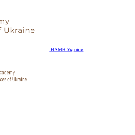
НАМН України