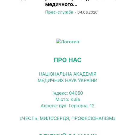
медичного...
Прес-служба
-
04.08.2026
ПРО НАС
НАЦІОНАЛЬНА АКАДЕМІЯ
МЕДИЧНИХ НАУК УКРАЇНИ
Індекс: 04050
Місто: Київ
Адреса: вул. Герцена, 12
«ЧЕСТЬ, МИЛОСЕРДЯ, ПРОФЕСІОНАЛІЗМ»