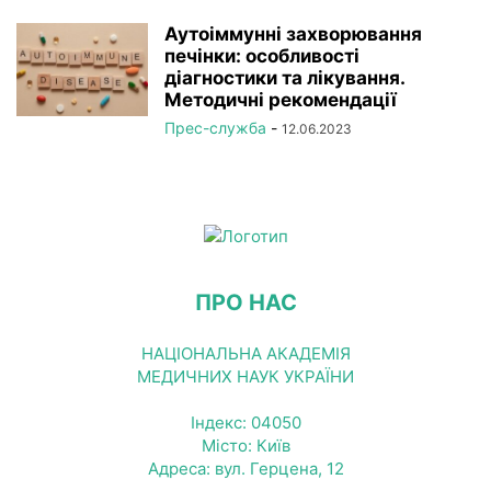
Аутоіммунні захворювання
печінки: особливості
діагностики та лікування.
Методичні рекомендації
Прес-служба
-
12.06.2023
ПРО НАС
НАЦІОНАЛЬНА АКАДЕМІЯ
МЕДИЧНИХ НАУК УКРАЇНИ
Індекс: 04050
Місто: Київ
Адреса: вул. Герцена, 12