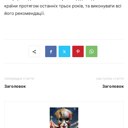
країни протягом останніх трьох років, та виконувати всі
його рекомендації.
попередня стаття
наступна стаття
Заголовок
Заголовок