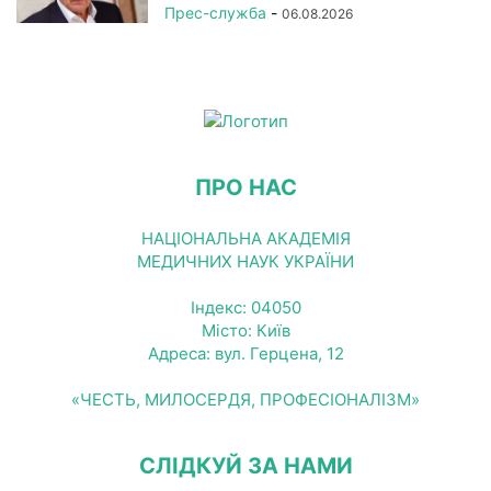
Прес-служба
-
06.08.2026
ПРО НАС
НАЦІОНАЛЬНА АКАДЕМІЯ
МЕДИЧНИХ НАУК УКРАЇНИ
Індекс: 04050
Місто: Київ
Адреса: вул. Герцена, 12
«ЧЕСТЬ, МИЛОСЕРДЯ, ПРОФЕСІОНАЛІЗМ»
СЛІДКУЙ ЗА НАМИ