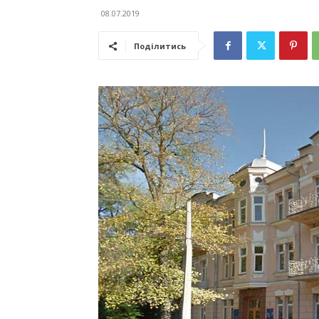
08.07.2019
Поділитись