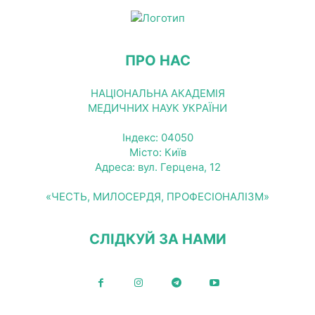
ПРО НАС
НАЦІОНАЛЬНА АКАДЕМІЯ
МЕДИЧНИХ НАУК УКРАЇНИ
Індекс: 04050
Місто: Київ
Адреса: вул. Герцена, 12
«ЧЕСТЬ, МИЛОСЕРДЯ, ПРОФЕСІОНАЛІЗМ»
СЛІДКУЙ ЗА НАМИ