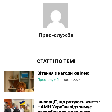
Прес-служба
СТАТТІ ПО ТЕМІ
Вітання з нагоди ювілею
Прес-служба
-
08.08.2026
Інновації, що рятують життя:
НАМН України підтримує