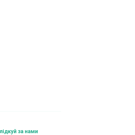
лідкуй за нами