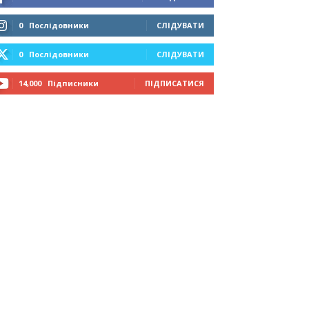
0
Послідовники
СЛІДУВАТИ
0
Послідовники
СЛІДУВАТИ
14,000
Підписники
ПІДПИСАТИСЯ