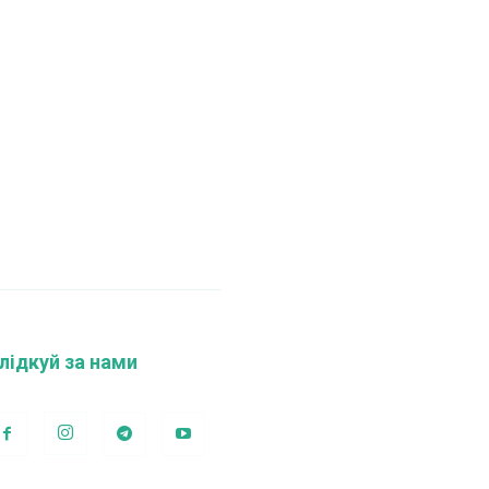
лідкуй за нами