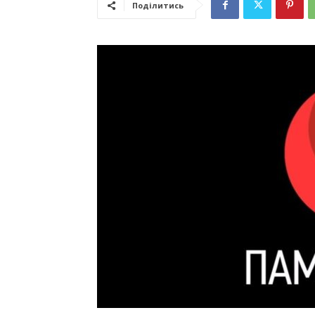
Поділитись