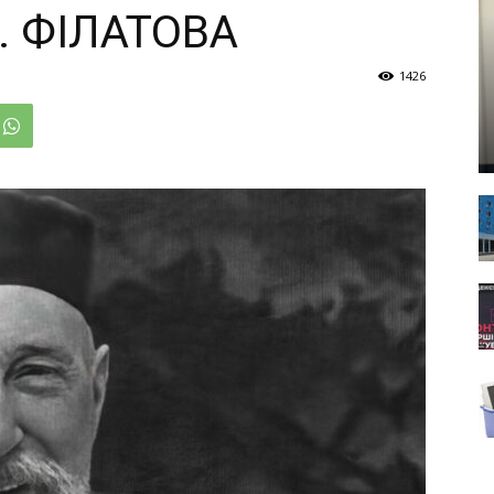
. ФІЛАТОВА
1426