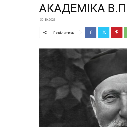
АКАДЕМІКА В.П
30.10.2023
Поділитись