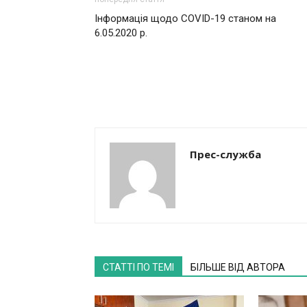
Інформація щодо COVID-19 станом на
6.05.2020 р.
Прес-служба
СТАТТІ ПО ТЕМІ
БІЛЬШЕ ВІД АВТОРА