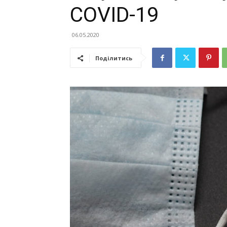
COVID-19
06.05.2020
Поділитись