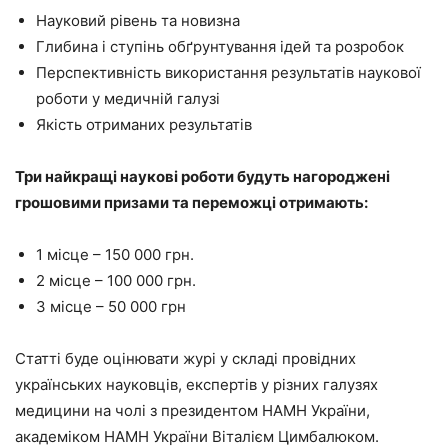
Науковий рівень та новизна
Глибина і ступінь обґрунтування ідей та розробок
Перспективність використання результатів наукової
роботи у медичній галузі
Якість отриманих результатів
Три найкращі наукові роботи будуть нагороджені
грошовими призами та переможці отримають:
1 місце – 150 000 грн.
2 місце – 100 000 грн.
3 місце – 50 000 грн
Статті буде оцінювати журі у складі провідних
українських науковців, експертів у різних галузях
медицини на чолі з президентом НАМН України,
академіком НАМН України Віталієм Цимбалюком.