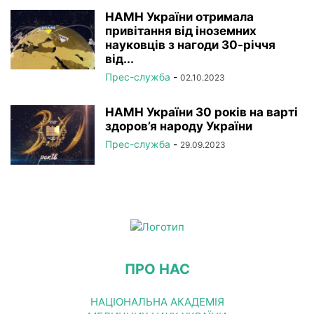
НАМН України отримала
привітання від іноземних
науковців з нагоди 30-річчя
від...
Прес-служба
-
02.10.2023
НАМН України 30 років на варті
здоров’я народу України
Прес-служба
-
29.09.2023
ПРО НАС
НАЦІОНАЛЬНА АКАДЕМІЯ