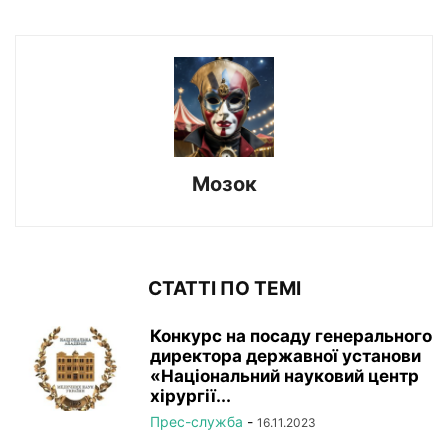
Мозок
СТАТТІ ПО ТЕМІ
Конкурс на посаду генерального
директора державної установи
«Національний науковий центр
хірургії...
Прес-служба
-
16.11.2023