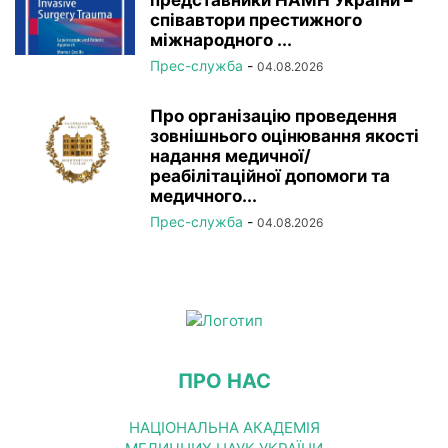
співавтори престижного
міжнародного ...
Прес-служба
-
04.08.2026
Про організацію проведення
зовнішнього оцінювання якості
надання медичної/
реабілітаційної допомоги та
медичного...
Прес-служба
-
04.08.2026
ПРО НАС
НАЦІОНАЛЬНА АКАДЕМІЯ