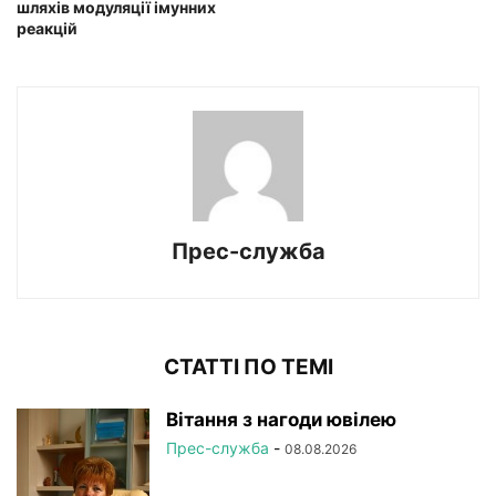
шляхів модуляції імунних
реакцій
Прес-служба
СТАТТІ ПО ТЕМІ
Вітання з нагоди ювілею
Прес-служба
-
08.08.2026