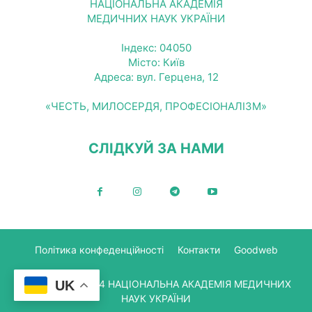
НАЦІОНАЛЬНА АКАДЕМІЯ
МЕДИЧНИХ НАУК УКРАЇНИ
Індекс: 04050
Місто: Київ
Адреса: вул. Герцена, 12
«ЧЕСТЬ, МИЛОСЕРДЯ, ПРОФЕСІОНАЛІЗМ»
СЛІДКУЙ ЗА НАМИ
Політика конфеденційності
Контакти
Goodweb
UK
© Copyright 2024 НАЦІОНАЛЬНА АКАДЕМІЯ МЕДИЧНИХ
НАУК УКРАЇНИ