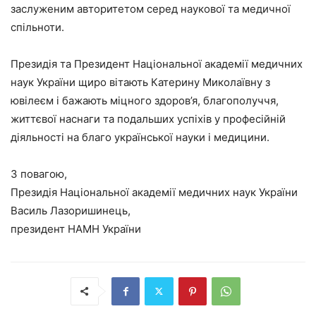
заслуженим авторитетом серед наукової та медичної
спільноти.
Президія та Президент Національної академії медичних
наук України щиро вітають Катерину Миколаївну з
ювілеєм і бажають міцного здоров’я, благополуччя,
життєвої наснаги та подальших успіхів у професійній
діяльності на благо української науки і медицини.
З повагою,
Президія Національної академії медичних наук України
Василь Лазоришинець,
президент НАМН України