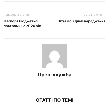
попередня стаття
наступна стаття
Паспорт бюджетної
Вітаємо з днем народження
програми на 2026 рік
Прес-служба
СТАТТІ ПО ТЕМІ