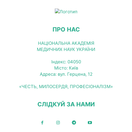
ПРО НАС
НАЦІОНАЛЬНА АКАДЕМІЯ
МЕДИЧНИХ НАУК УКРАЇНИ
Індекс: 04050
Місто: Київ
Адреса: вул. Герцена, 12
«ЧЕСТЬ, МИЛОСЕРДЯ, ПРОФЕСІОНАЛІЗМ»
СЛІДКУЙ ЗА НАМИ