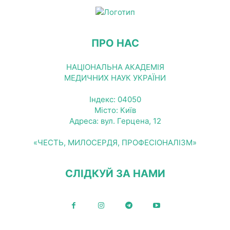
ПРО НАС
НАЦІОНАЛЬНА АКАДЕМІЯ
МЕДИЧНИХ НАУК УКРАЇНИ
Індекс: 04050
Місто: Київ
Адреса: вул. Герцена, 12
«ЧЕСТЬ, МИЛОСЕРДЯ, ПРОФЕСІОНАЛІЗМ»
СЛІДКУЙ ЗА НАМИ