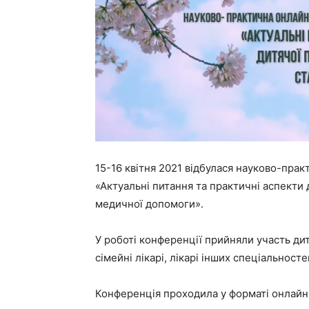
15-16 квітня 2021 відбулася науково-пра
«Актуальні питання та практичні аспекти 
медичної допомоги».
У роботі конференції прийняли участь дит
сімейні лікарі, лікарі інших спеціальносте
Конференція проходила у форматі онлайн на