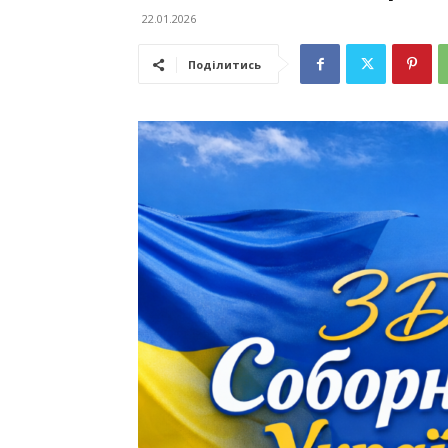
22.01.2026
Поділитись