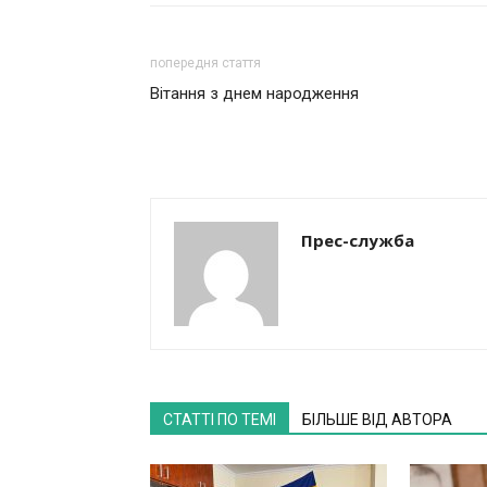
попередня стаття
Вітання з днем народження
Прес-служба
СТАТТІ ПО ТЕМІ
БІЛЬШЕ ВІД АВТОРА