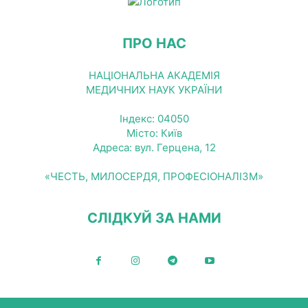
ПРО НАС
НАЦІОНАЛЬНА АКАДЕМІЯ
МЕДИЧНИХ НАУК УКРАЇНИ
Індекс: 04050
Місто: Київ
Адреса: вул. Герцена, 12
«ЧЕСТЬ, МИЛОСЕРДЯ, ПРОФЕСІОНАЛІЗМ»
СЛІДКУЙ ЗА НАМИ