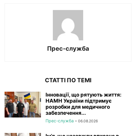
Прес-служба
СТАТТІ ПО ТЕМІ
Інновації, що рятують життя:
НАМН України підтримує
розробки для медичного
забезпечення...
Прес-служба
-
06.08.2026