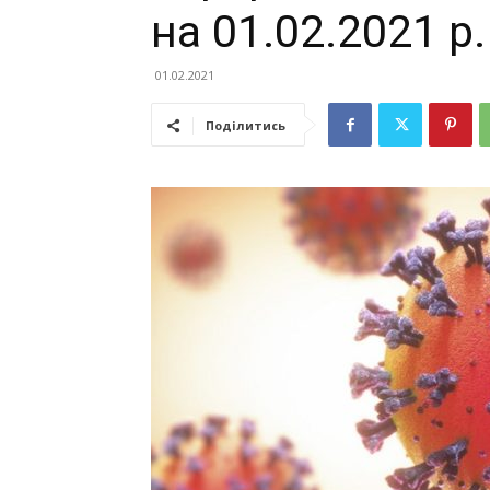
на 01.02.2021 р.
01.02.2021
Поділитись