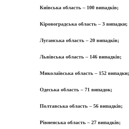
Київська область – 100 випадків;
Кіровоградська область – 3 випадки;
Луганська область – 20 випадків;
Львівська область – 146 випадків;
Миколаївська область – 152 випадки
Одеська область – 71 випадок;
Полтавська область – 56 випадків;
Рівненська область – 27 випадків;