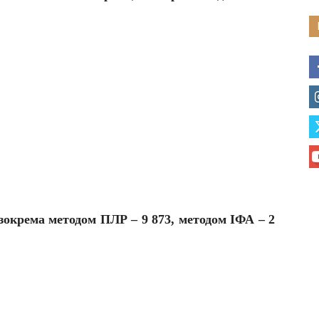
 (зокрема методом ПЛР – 9 873, методом ІФА – 2