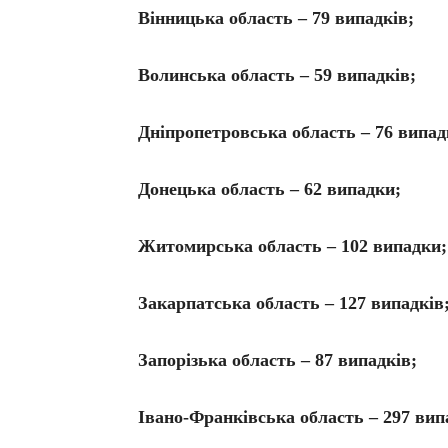
Вінницька область – 79 випадків;
Волинська область – 59 випадків;
Дніпропетровська область – 76 випад
Донецька область – 62 випадки;
Житомирська область – 102 випадки;
Закарпатська область – 127 випадків
Запорізька область – 87 випадків;
Івано-Франківська область – 297 вип