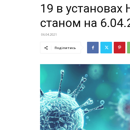
19 в установах
станом на 6.04.
06.04.2021
Поділитись