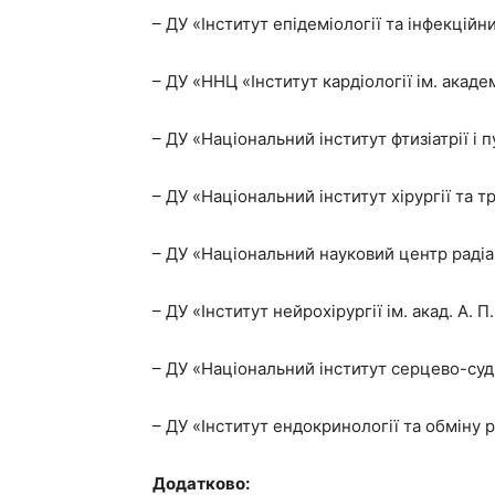
– ДУ «Інститут епідеміології та інфекцій
– ДУ «ННЦ «Інститут кардіології ім. ака
– ДУ «Національний інститут фтизіатрії і 
– ДУ «Національний інститут хірургії та 
– ДУ «Національний науковий центр раді
– ДУ «Інститут нейрохірургії ім. акад. А.
– ДУ «Національний інститут серцево-суд
– ДУ «Інститут ендокринології та обміну 
Додатково: